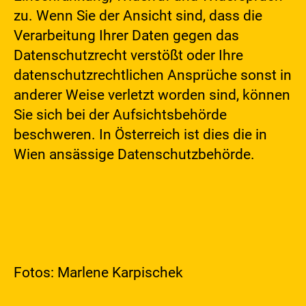
zu. Wenn Sie der Ansicht sind, dass die
Verarbeitung Ihrer Daten gegen das
Datenschutzrecht verstößt oder Ihre
datenschutzrechtlichen Ansprüche sonst in
anderer Weise verletzt worden sind, können
Sie sich bei der Aufsichtsbehörde
beschweren. In Österreich ist dies die in
Wien ansässige Datenschutzbehörde.
Fotos: Marlene Karpischek