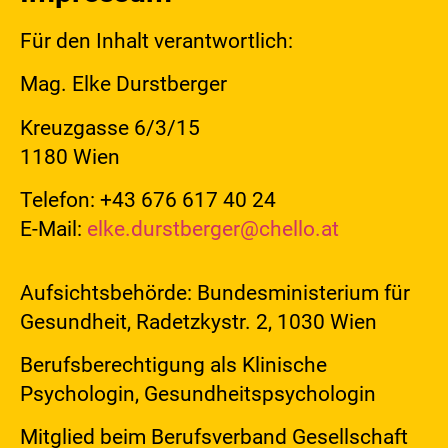
Für den Inhalt verantwortlich:
Mag. Elke Durstberger
Kreuzgasse 6/3/15
1180 Wien
Telefon: +43 676 617 40 24
E-Mail:
elke.durstberger@chello.at
Aufsichtsbehörde: Bundesministerium für
Gesundheit, Radetzkystr. 2, 1030 Wien
Berufsberechtigung als Klinische
Psychologin, Gesundheitspsychologin
Mitglied beim Berufsverband Gesellschaft