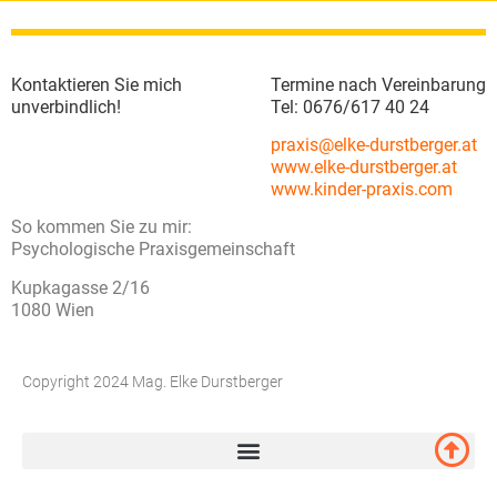
Kontaktieren Sie mich
Termine nach Vereinbarung
unverbindlich!
Tel: 0676/617 40 24
praxis@elke-durstberger.at
www.elke-durstberger.at
www.kinder-praxis.com
So kommen Sie zu mir:
Psychologische Praxisgemeinschaft
Kupkagasse 2/16
1080 Wien
Copyright 2024 Mag. Elke Durstberger