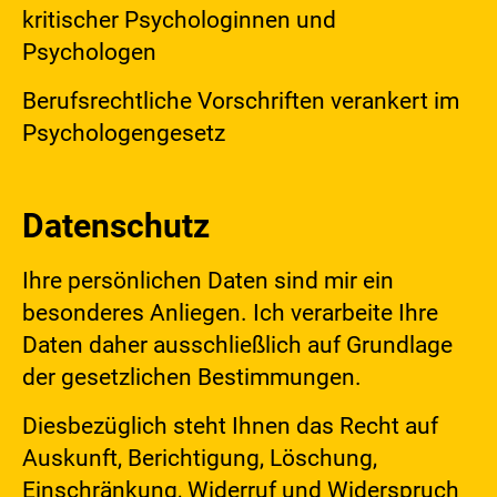
kritischer Psychologinnen und
Psychologen
Berufsrechtliche Vorschriften verankert im
Psychologengesetz
Datenschutz
Ihre persönlichen Daten sind mir ein
besonderes Anliegen. Ich verarbeite Ihre
Daten daher ausschließlich auf Grundlage
der gesetzlichen Bestimmungen.
Diesbezüglich steht Ihnen das Recht auf
Auskunft, Berichtigung, Löschung,
Einschränkung, Widerruf und Widerspruch